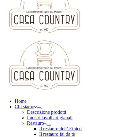
Home
Chi siamo
Descrizione prodotti
I nostri tavoli artigianali
Restauro
Il restauro dell’ Etnico
Il restauro fai da tè