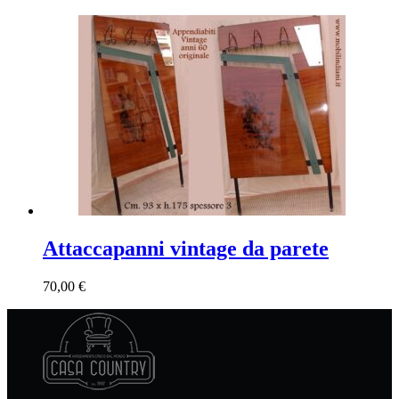
Attaccapanni vintage da parete
70,00
€