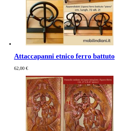
Attaccapanni etnico ferro battuto
62,00
€