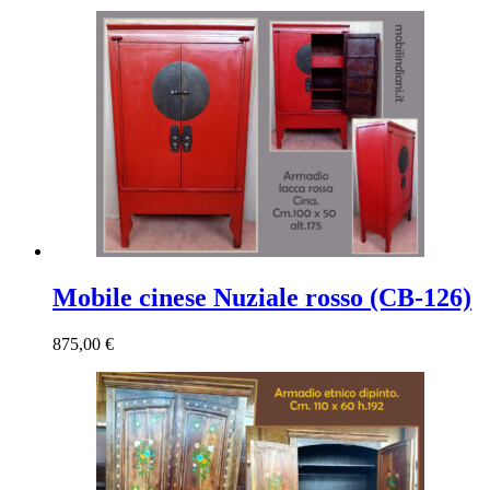
Mobile cinese Nuziale rosso (CB-126)
875,00
€