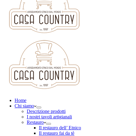
Home
Chi siamo
Descrizione prodotti
I nostri tavoli artigianali
Restauro
Il restauro dell’ Etnico
Il restauro fai da tè