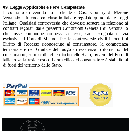
09. Legge Applicabile e Foro Competente
Il contratto di vendita tra il cliente e Casa Country di Merone
Venanzio si intende concluso in Italia e regolato quindi dalle Leggi
Italiane. Qualsiasi controversia che dovesse sorgere in relazione ai
contratti regolati dalle presenti Condizioni Generali di Vendita, o
che fosse comunque connessa ad esse, sarà assegnata in via
esclusiva al Foro di Milano. Per le controversie civili inerenti al
Diritto di Recesso riconosciuto al consumatore, la competenza
territoriale è del Giudice del luogo di residenza o domicilio del
consumatore, se ubicati nel territorio dello Stato, ovvero del Foro di
Milano se la residenza o il domicilio del consumatore è stabilito al
di fuori del territorio dello Stato.