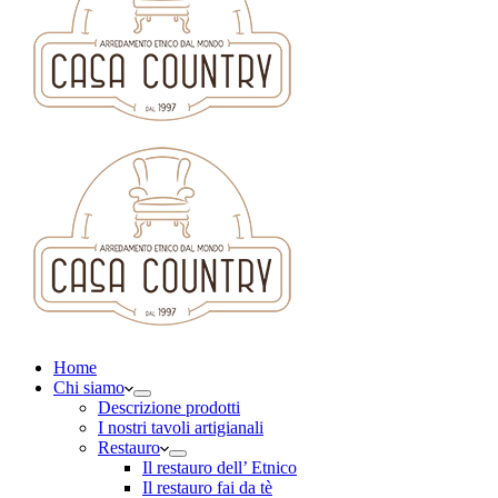
Home
Chi siamo
Descrizione prodotti
I nostri tavoli artigianali
Restauro
Il restauro dell’ Etnico
Il restauro fai da tè